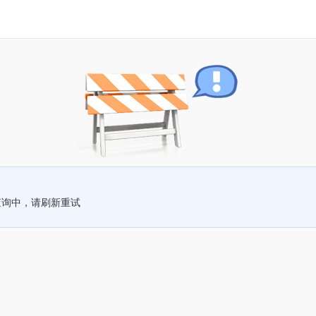
查询中，请刷新重试