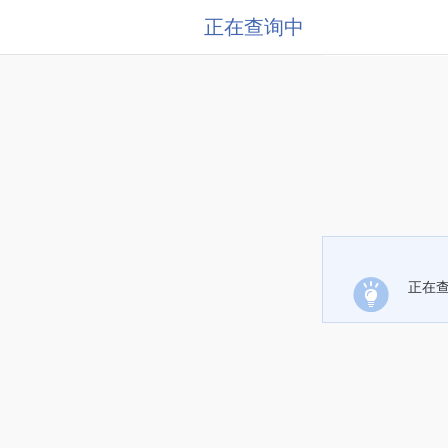
正在查询中
正在