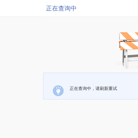
正在查询中
正在查询中，请刷新重试